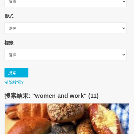
形式
標籤
清除搜索?
搜索結果: "women and work" (11)