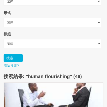
形式
標籤
清除搜索?
搜索結果: "human flourishing" (46)