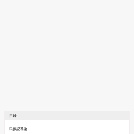
目錄
民數記導論