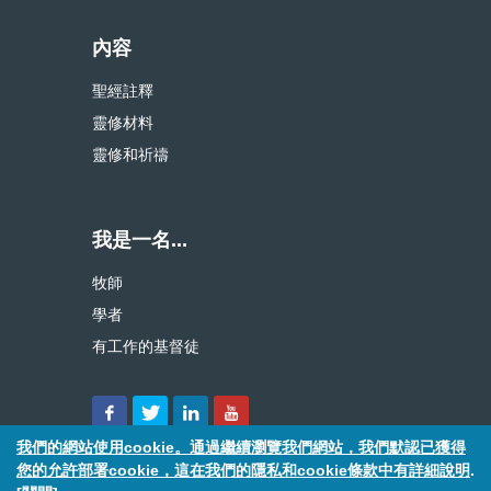
內容
聖經註釋
靈修材料
靈修和祈禱
我是一名...
牧師
學者
有工作的基督徒
我們的網站使用cookie。通過繼續瀏覽我們網站，我們默認已獲得
您的允許部署cookie，這在我們的隱私和cookie條款中有詳細說明
.