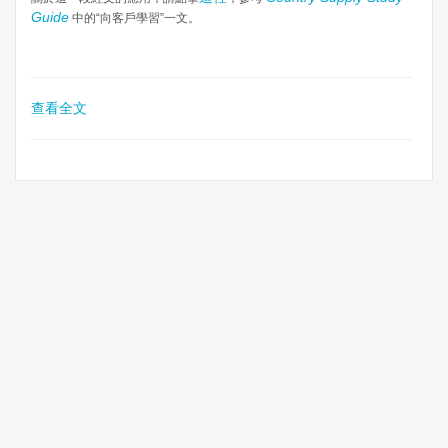
Guide
中的“向客戶學習”一文。
查看全文