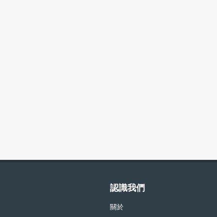
認識我們
關於