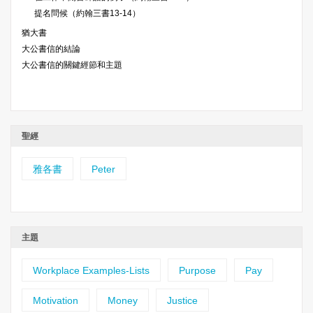
提名問候（約翰三書13-14）
猶大書
大公書信的結論
大公書信的關鍵經節和主題
聖經
雅各書
Peter
主題
Workplace Examples-Lists
Purpose
Pay
Motivation
Money
Justice