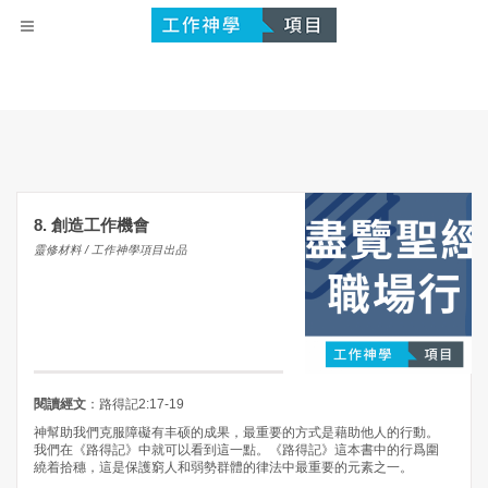
8. 創造工作機會
靈修材料 / 工作神學項目出品
閱讀經文
：路得記2:17-19
神幫助我們克服障礙有丰硕的成果，最重要的方式是藉助他人的行動。
我們在《路得記》中就可以看到這一點。《路得記》這本書中的行爲圍
繞着拾穗，這是保護窮人和弱勢群體的律法中最重要的元素之一。