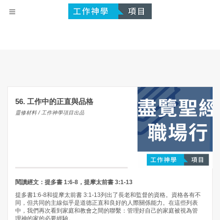
56. 工作中的正直與品格
靈修材料 / 工作神學項目出品
閱讀經文：提多書
1:6-8
，提摩太前書
3:1-13
提多書1:6-8和提摩太前書 3:1-13列出了長老和監督的資格。資格各有不
同，但共同的主線似乎是道德正直和良好的人際關係能力。在這些列表
中，我們再次看到家庭和教會之間的聯繫：管理好自己的家庭被視為管
理神的家的必要經驗。