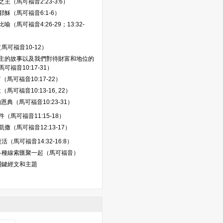
主（馬可福音2:23-3:6）
耶穌（馬可福音6:1-6）
喻（馬可福音4:26-29；13:32-
馬可福音10-12）
主的故事以及我們對待財富和地位的
可福音10:17-31）
（馬可福音10:17-22）
（馬可福音10:13-16, 22）
恩典（馬可福音10:23-31）
（馬可福音11:15-18）
撒（馬可福音12:13-17）
（馬可福音14:32-16:8）
各種線索匯聚一起（馬可福音）
關鍵經文和主題