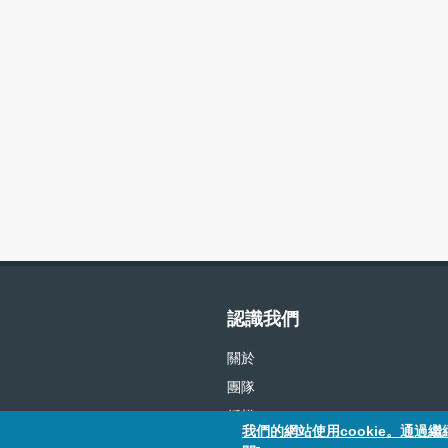
認識我們
關於
團隊
授權
我們的網站使用cookie。通過