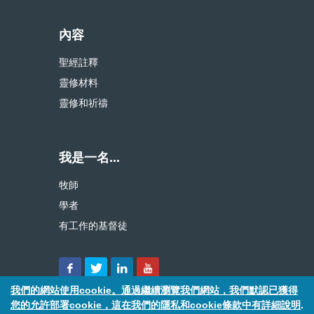
內容
聖經註釋
靈修材料
靈修和祈禱
我是一名...
牧師
學者
有工作的基督徒
我們的網站使用cookie。通過繼續瀏覽我們網站，我們默認已獲得
您的允許部署cookie，這在我們的隱私和cookie條款中有詳細說明
.