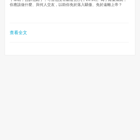
你應該做什麼、與何人交友，以助你免於落入驕傲、免於遠離上帝？
查看全文