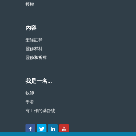
授權
內容
聖經註釋
靈修材料
靈修和祈禱
我是一名...
牧師
學者
有工作的基督徒