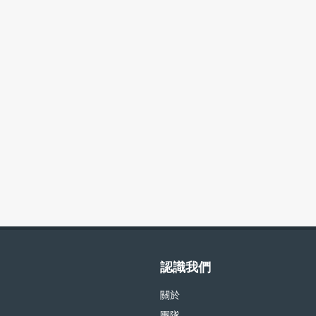
認識我們
關於
團隊