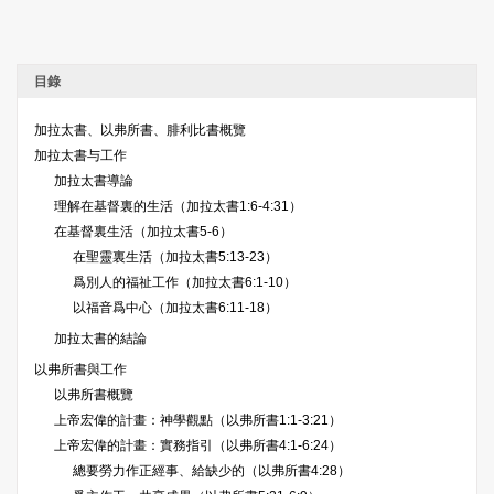
目錄
加拉太書、以弗所書、腓利比書概覽
加拉太書与工作
加拉太書導論
理解在基督裏的生活（加拉太書1:6-4:31）
在基督裏生活（加拉太書5-6）
在聖靈裏生活（加拉太書5:13-23）
爲別人的福祉工作（加拉太書6:1-10）
以福音爲中心（加拉太書6:11-18）
加拉太書的結論
以弗所書與工作
以弗所書概覽
上帝宏偉的計畫：神學觀點（以弗所書1:1-3:21）
上帝宏偉的計畫：實務指引（以弗所書4:1-6:24）
總要勞力作正經事、給缺少的（以弗所書4:28）