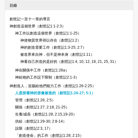
目錄
創世記一至十一章的導言
神創造這個世界（創世記1:1-2:3）
神工作以創造這個世界（創世記1:1-25）
神使物質世界得以存在（創世記1:2）
神的創造需要工作（創世記1:3-25; 2:7）
被造界來自神，但不是神本身（創世記1:11）
神看自己所造的是好的（創世記1:4, 10, 12, 18, 21, 25, 31）
神在關係中工作（創世記1:26a）
神給祂的工作設下限制（創世記2:1-3）
神創造人，並賜給他們能力工作（創世記1:26-2:25）
人是按着神的形像被造的（創世記1:26-27; 5:1）
管理（創世記1:26; 2:5）
關係（創世記1:27; 2:18, 21-25）
生養/成長（創世記1:28; 2:15,19-20）
供給（創世記1:29-30; 2:8-14）
設限（創世記2:3, 17）
「創造使命」的工作（創世記1:28; 2:15）