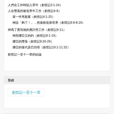
人們在工作時陷入罪中（創世記3:1-24）
人在墮落的被造界中工作（創世記4-8）
第一件兇殺案（創世記4:1-25）
神說「夠了！」，然後創造新世界（創世記6:9-8:19）
神爲了實現祂的應許而工作（創世記9-11）
神與挪亞立的約（創世記9:1-19）
挪亞的墮落（創世記9:20-29）
挪亞的後代及巴別塔（創世記10:1-11:32）
創世記一至十一章的結論
聖經
創世記一至十一章