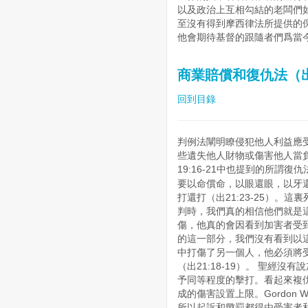
以及政治上互相勾結的老闆們
至沒有得到摩西律法所提供的
他會期待基督的跟隨者們爲當
商業賠償和復仇法（出埃及
回到目錄
判例法闡明瞭侵犯他人利益應
些遺失他人財物或傷害他人當負何
19:16-21中也提到的所謂
要以命償命，以眼還眼，以牙
打還打（出21:23-25）。
判時，我們真的相信他們就是
傷，他真的會因看到加害者受
的這一部分，我們沒有看到以
中打傷了另一個人，他必須將
（出21:18-19）。 聖經
予同等程度的擊打。看起來複
成的傷害設置上限。Gordon
所以起訴和懲罰都得由受害者