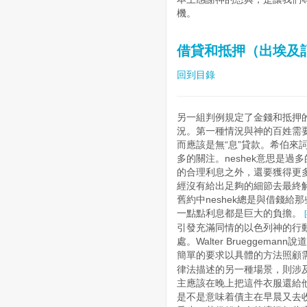
機。
借貸和抵押（出埃及記22
回到目錄
另一組判例規定了金錢和抵押
況。第一種情況與神的百姓需
而應該是無“息”貸款。希伯來詞
多的關注。neshek意思是
的合理利息之外，還要獲得更
經沒有給出足夠的細節去最終
舊約中neshek總是與借錢
一點點利息都是巨大的負擔。
引發充滿同情的以色列神的行
處。Walter Brueggem
簡單的要求以具體的方法照顧
律法描述的另一種場景，則涉
主應該在晚上把這件衣服還給
是不是意味着債主在早晨又去