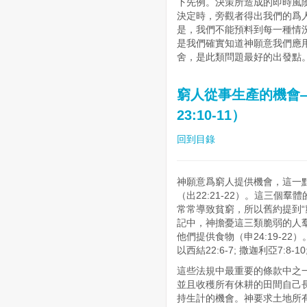
下先例。決策所造成的即時風
決定時，旁觀者得出我們的爲
是，我們不能預料到每一種情
是我們確實知道神願意我們應
舍，是此類問題最好的出發點
窮人從事生產的機會——
23:10-11）
回到目錄
神願意爲窮人提供機會，這一
（出22:21-22）。這三個
常常導致貧窮，所以舊約提到“
記中，神擔憂這三類脆弱的人羣，
他們提供食物（申24:19-22）。 在以賽
以西結22:6-7; 撒迦利亞7:
這些法規中最重要的條款中之一
並且收穫所有休耕的田間自己
持生計的機會。神要求土地所