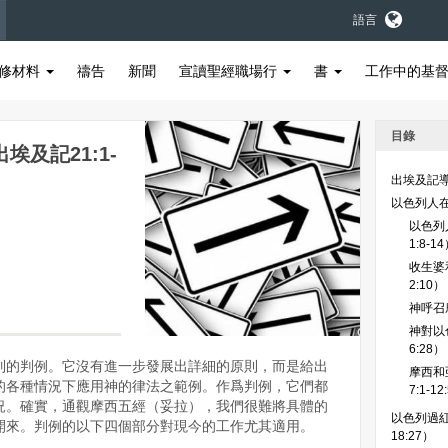
語言
修材料
禱告
新聞
宣讀聖經職場行
書
工作中的基
目錄
及記21:1-
出埃及記
以色列人在埃
以色列
1:8-1
收生婆
2:10）
神呼召摩
神對以
6:28）
列的判例。它沒有進一步發展出詳細的原則，而是給出
摩西和
的各種情況下應用神的律法之範例。作爲判例，它們都
7:1-12
況。確實，通觀摩西五經（妥拉），我們很難將具體的
以色列過紅
開來。判例的以下四個部分對現今的工作尤其適用。
18:27）