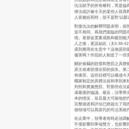
仇法賦予的所有權利，而是協
律法或許被今天的某些人視爲野蠻
人當被絞死時，並不是對‘以眼
對復仇法的解釋問題表明，按
並不相同。爲我們面臨的問題
情。基督徒需要成熟和鑑別能
人之後，更該如此（太5:38
原則應用在生意中？這個原則
傷害嗎？作惡的人制造了一些需
關於偷竊的賠償和懲罰之具體
原主或者賠償全部的損失。第
有痛苦。這些目標可以構成今
國家制定的具體法規和準則來
判刑和實施懲罰。對那些在法
成最後的協議。最近，法學界出
本的情況，並且最大可能地把
完整描述和評估已經超出了我
個領域可以爲當代的司法系統
在企業中，領導者有時必須調
不僅影響到爭端雙方，也影響