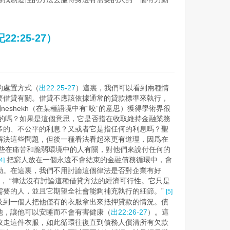
:25-27）
的處置方式（
出22:25-27
）這裏，我們可以看到兩種情
要借貸有關。借貸不應該依據通常的貸款標準來執行，
neshekh（在某種語境中有“咬”的意思）獲得學術界很
過多的嗎？如果是這個意思，它是否指在收取維持金融業務
多的、不公平的利息？又或者它是指任何的利息嗎？聖
解決這些問題，但後一種看法看起來更有道理，因爲在
給那些在痛苦和脆弱環境中的人有關，對他們來說付任何的
把窮人放在一個永遠不會結束的金融債務循環中，會
[4]
動。在這裏，我們不用討論這個律法是否對企業有好
ann說道， “律法沒有討論這種借貸方法的經濟可行性。它只是
需要的人，並且它期望全社會能夠補充執行的細節。”
[5]
及到一個人把他僅有的衣服拿出來抵押貸款的情況。債
他，讓他可以安睡而不會有害健康（
出22:26-27
）
。
這
收走這件衣服，如此循環往復直到債務人償清所有欠款