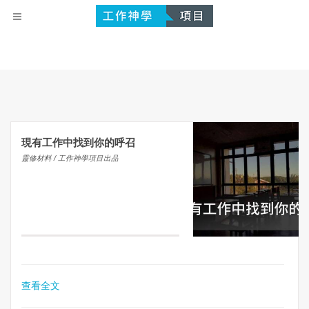
現有工作中找到你的呼召
靈修材料 / 工作神學項目出品
查看全文